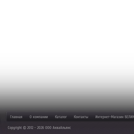
Главная
О компании
Каталог
Контакты
Интернет-Магазин БЕЛИ
Copyright © 2012 - 2026 ООО АкваАльянс