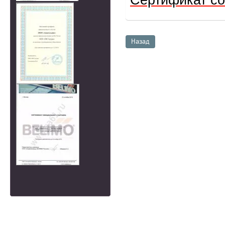
Сертификат со
Назад