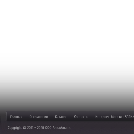
Главная
О компании
Каталог
Контакты
Интернет-Магазин БЕЛИ
Copyright © 2012 - 2026 ООО АкваАльянс